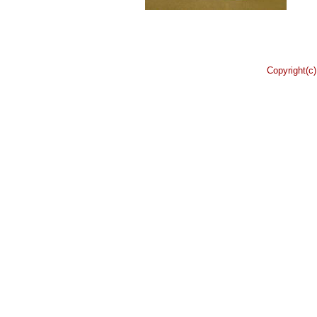
Copyright(c